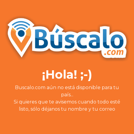
¡Hola! ;-)
Buscalo.com aún no está disponible para tu
país...
Si quieres que te avisemos cuando todo esté
listo, sólo déjanos tu nombre y tu correo