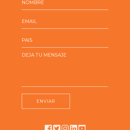
ENVIAR